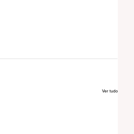
Ver tudo