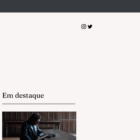
Em destaque