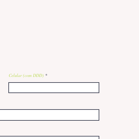
Celular (com DDD)