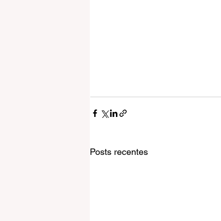
Posts recentes