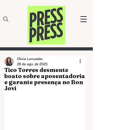
Olivia Lancaster
26 de ago. de 2025
Tico Torres desmente
boato sobre aposentadoria
e garante presença no Bon
Jovi