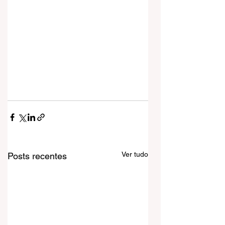
Ver tudo
Posts recentes