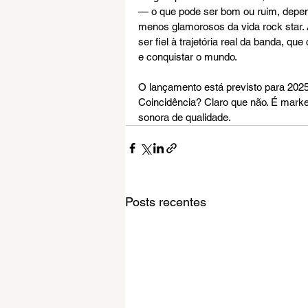
— o que pode ser bom ou ruim, depen
menos glamorosos da vida rock star. 
ser fiel à trajetória real da banda, 
e conquistar o mundo.
O lançamento está previsto para 2025
Coincidência? Claro que não. É marke
sonora de qualidade.
Posts recentes