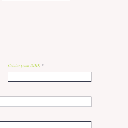
Celular (com DDD)