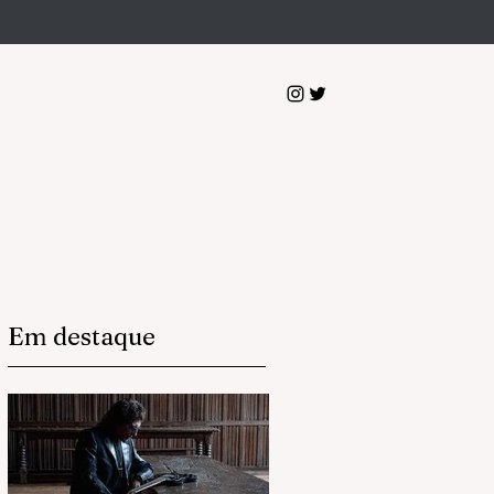
Em destaque