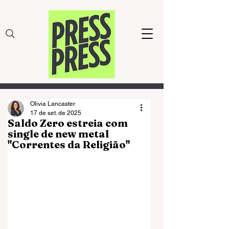
Olivia Lancaster
17 de set. de 2025
Saldo Zero estreia com
single de new metal
"Correntes da Religião"