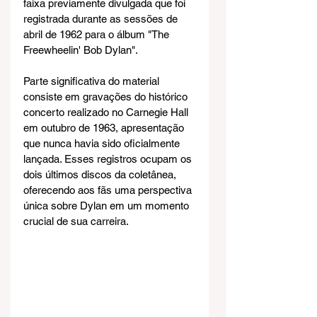
faixa previamente divulgada que foi 
registrada durante as sessões de 
abril de 1962 para o álbum "The 
Freewheelin' Bob Dylan".
Parte significativa do material 
consiste em gravações do histórico 
concerto realizado no Carnegie Hall 
em outubro de 1963, apresentação 
que nunca havia sido oficialmente 
lançada. Esses registros ocupam os 
dois últimos discos da coletânea, 
oferecendo aos fãs uma perspectiva 
única sobre Dylan em um momento 
crucial de sua carreira.