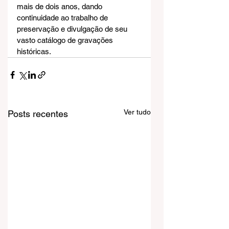
mais de dois anos, dando 
continuidade ao trabalho de 
preservação e divulgação de seu 
vasto catálogo de gravações 
históricas.
Ver tudo
Posts recentes