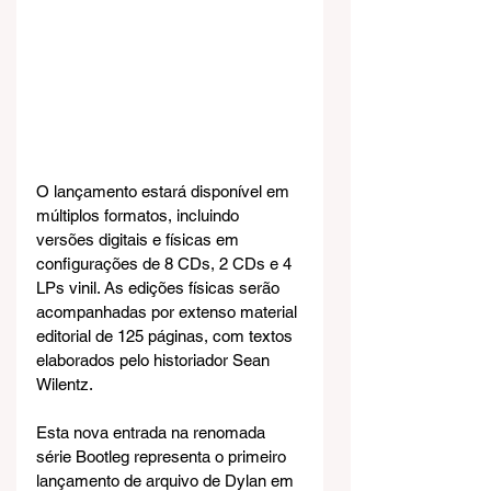
O lançamento estará disponível em 
múltiplos formatos, incluindo 
versões digitais e físicas em 
configurações de 8 CDs, 2 CDs e 4 
LPs vinil. As edições físicas serão 
acompanhadas por extenso material 
editorial de 125 páginas, com textos 
elaborados pelo historiador Sean 
Wilentz.
Esta nova entrada na renomada 
série Bootleg representa o primeiro 
lançamento de arquivo de Dylan em 