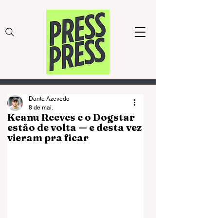
Dante Azevedo
8 de mai.
Keanu Reeves e o Dogstar
estão de volta — e desta vez
vieram pra ficar