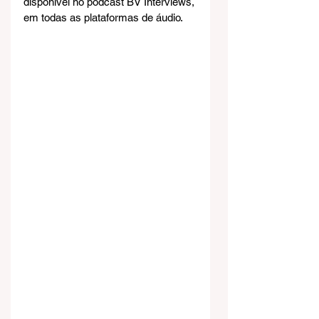
disponível no podcast BV Interviews, 
em todas as plataformas de áudio.