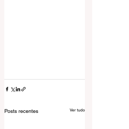
Ver tudo
Posts recentes