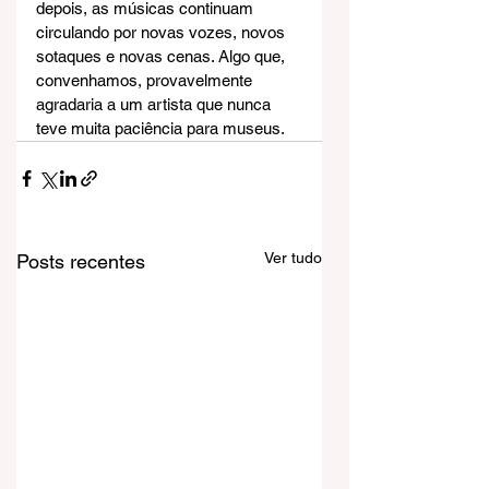
depois, as músicas continuam 
circulando por novas vozes, novos 
sotaques e novas cenas. Algo que, 
convenhamos, provavelmente 
agradaria a um artista que nunca 
teve muita paciência para museus.
Ver tudo
Posts recentes