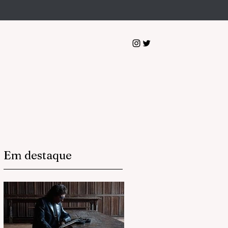
Em destaque