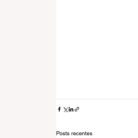
Posts recentes