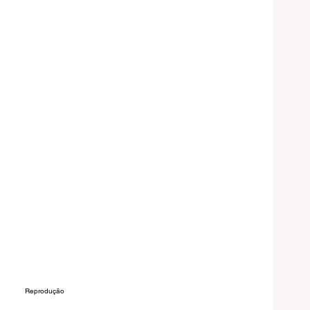
Reprodução