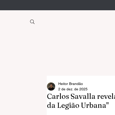
Heitor Brandão
2 de dez. de 2025
Carlos Savalla revel
da Legião Urbana"