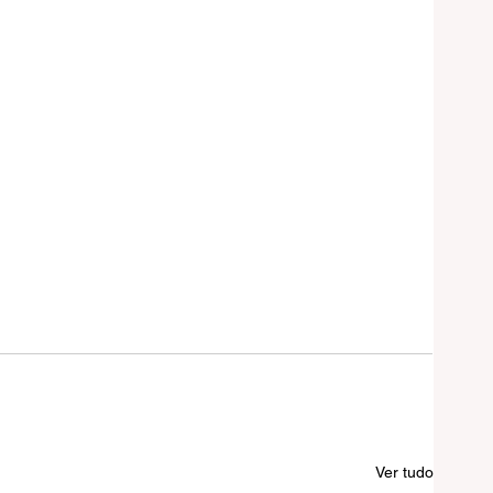
Ver tudo