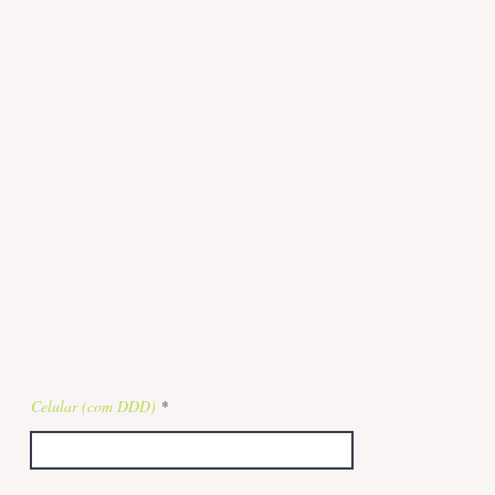
Celular (com DDD)